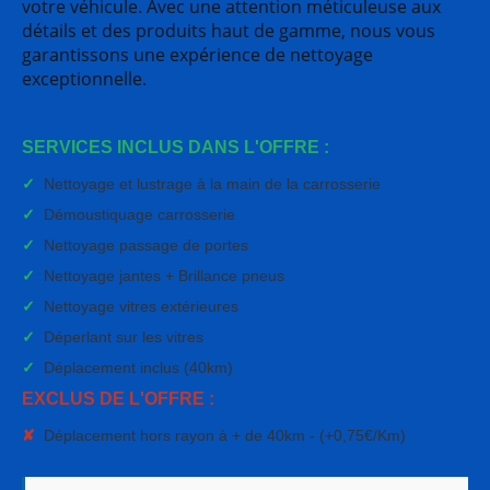
votre véhicule. Avec une attention méticuleuse aux
détails et des produits haut de gamme, nous vous
garantissons une expérience de nettoyage
exceptionnelle.
SERVICES INCLUS DANS L'OFFRE :
✓
Nettoyage et lustrage à la main de la carrosserie
✓
Démoustiquage carrosserie
✓
Nettoyage passage de portes
✓
Nettoyage jantes + Brillance pneus
✓
Nettoyage vitres extérieures
✓
Déperlant sur les vitres
✓
Déplacement inclus (40km)
EXCLUS DE L'OFFRE :
✘
Déplacement hors rayon à + de 40km - (+0,75€/Km)