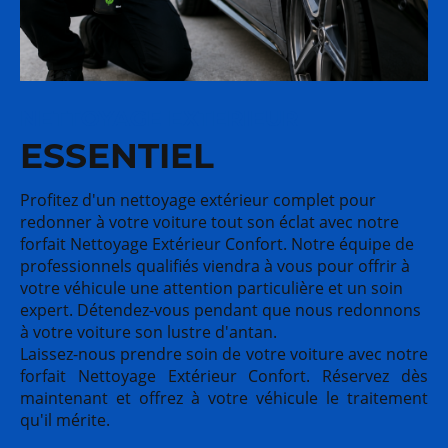
NETTOYAGE EXTERIEUR
ESSENTIEL
Profitez d'un nettoyage extérieur complet pour
redonner à votre voiture tout son éclat avec notre
forfait Nettoyage Extérieur Confort. Notre équipe de
professionnels qualifiés viendra à vous pour offrir à
votre véhicule une attention particulière et un soin
expert. Détendez-vous pendant que nous redonnons
à votre voiture son lustre d'antan.
Laissez-nous prendre soin de votre voiture avec notre
forfait Nettoyage Extérieur Confort. Réservez dès
maintenant et offrez à votre véhicule le traitement
qu'il mérite.